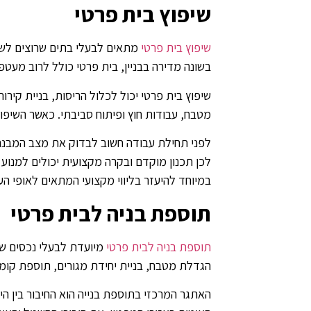
שיפוץ בית פרטי
שיפוץ בית פרטי
מתאים לבעלי בתים שרוצים לשד
בשונה מדירה בבניין, בית פרטי כולל לרוב מעטפ
שיפוץ בית פרטי יכול לכלול הריסות, בניית קירו
מטבח, עבודות חוץ ופיתוח סביבתי. כאשר השיפו
לפני תחילת עבודה חשוב לבדוק את מצב המבנה 
לכן תכנון מוקדם ובקרה מקצועית יכולים למנוע
במיוחד להיעזר בליווי מקצועי המתאים לאופי הע
תוספת בניה לבית פרטי
תוספת בניה לבית פרטי
מיועדת לבעלי נכסים שר
הגדלת מטבח, בניית יחידת מגורים, תוספת קומ
האתגר המרכזי בתוספת בנייה הוא החיבור בין 