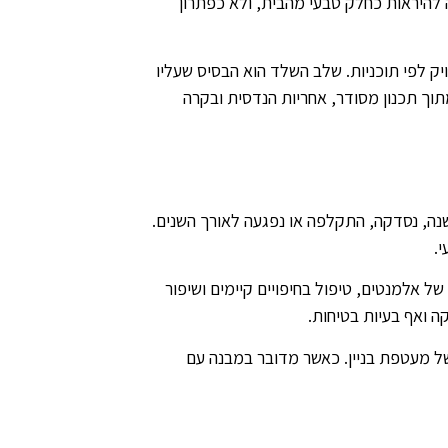
 להיראות כחלק טבעי מהבית, ולא כפתרון
ק לפי תוכניות. שלב השלד הוא הבסיס שעליו
וך תכנון מסודר, אחריות הנדסית ובקרה
ישנה, נסדקה, התקלפה או נפגעה לאורך השנים.
.
 של אלמנטים, טיפול בחיפויים קיימים ושיפור
ה ואף בעיות בטיחות.
 של מעטפת בניין. כאשר מדובר במבנה עם