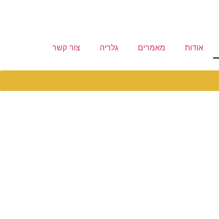
אודות
מאמרים
גלריה
צור קשר