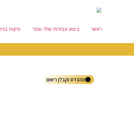
ראשי
ביצוע עבודות שלד וגמר
פיקוח בניה
מהנדס וקבלן רשום