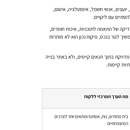
 יועצים, אנשי חשמל, אינסטלציה, איטום,
הסתיים עם ליקויים.
בדיקה של התאמה לתוכניות, איכות חומרים,
שיך לגור בנכס, פיקוח נכון הוא לא מותרות
מדויקת בתוך תנאים קיימים, ולא באתר בנייה
יות קיימות.
מה הערך המרכזי ללקוח
בית מחודש, נוח, אסתטי ומתאים יותר לצרכים
המשפחתיים