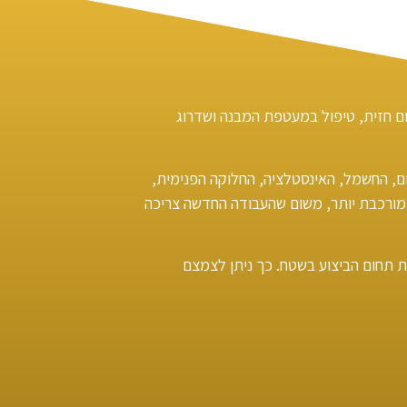
קום חזית, טיפול במעטפת המבנה ושדרוג
ום, החשמל, האינסטלציה, החלוקה הפנימית,
ה מורכבת יותר, משום שהעבודה החדשה צריכה
 תחום הביצוע בשטח. כך ניתן לצמצם