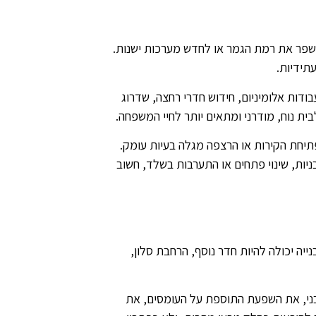
לשפר את רמת הגמר או לחדש מערכות ישנות.
תידיות.
בודות אלומיניום, חידוש חדרי רחצה, שדרוג
ית נוח, מודרני ומתאים יותר לחיי המשפחה.
תיחת הקירות או הרצפה מגלה בעיות עומק.
יות, שינוי פתחים או התערבות בשלד, חשוב
ה יכולה להיות חדר נוסף, הרחבת סלון,
בני, את השפעת התוספת על העומסים, את