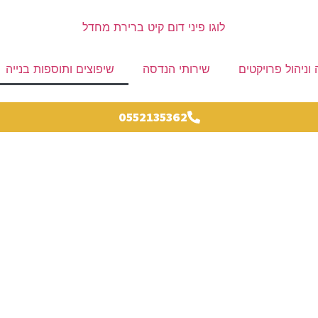
 וניהול פרויקטים
שירותי הנדסה
שיפוצים ותוספות בנייה
0552135362