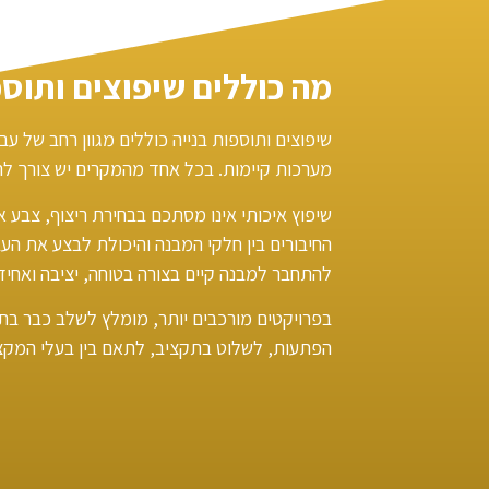
מה כוללים שיפוצים ותוספ
שיפוצים ותוספות בנייה כוללים מגוון רחב של ע
מערכות קיימות. בכל אחד מהמקרים יש צורך לה
שיפוץ איכותי אינו מסתכם בבחירת ריצוף, צבע 
החיבורים בין חלקי המבנה והיכולת לבצע את הע
להתחבר למבנה קיים בצורה בטוחה, יציבה ואחיד
בפרויקטים מורכבים יותר, מומלץ לשלב כבר בת
הפתעות, לשלוט בתקציב, לתאם בין בעלי המקצו