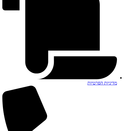
מדיניות הפרטיות