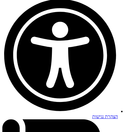
הצהרת נגישות