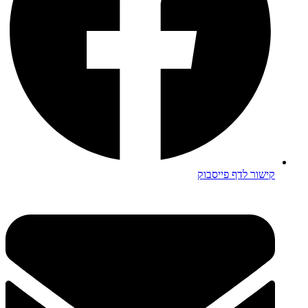
קישור לדף פייסבוק