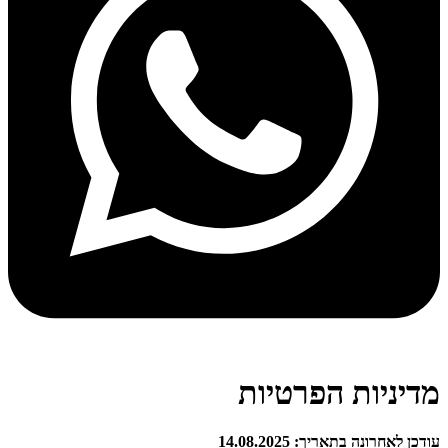
מדיניות הפרטיות
עודכן לאחרונה בתאריך: 14.08.2025