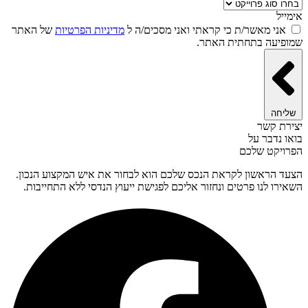
אימייל
אני מאשר/ת כי קראתי ואני מסכים/ה ל
מדיניות הפרטיות
של האתר
שמופיעה בתחתית האתר.
שליחה
יצירת קשר
בואו נדבר על
הפרויקט שלכם
הצעד הראשון לקראת הנכס שלכם הוא לבחור את איש המקצוע הנכון.
השאירו לנו פרטים ונחזור אליכם לפגישת ייעוץ הנדסי ללא התחייבות.