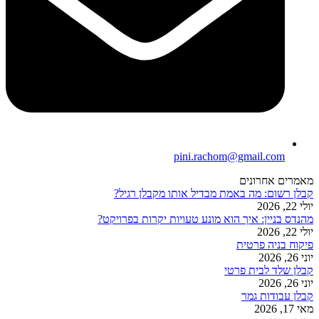
pini.rachom@gmail.com
מאמרים אחרונים
קבלן רשום: מה באמת מבדיל אותו מקבלן רגיל?
יולי 22, 2026
מהנדס בניין: איך הוא מונע טעויות יקרות בפרויקט?
יולי 22, 2026
פיקוח בניה פרטית
יוני 26, 2026
קבלן שלד לבית פרטי
יוני 26, 2026
קבלן עבודות גמר
מאי 17, 2026