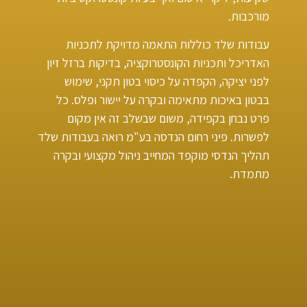
מורכבות.
עבודות שלד כוללות התאמה מדויקת לתכניות
האדריכל ותכניות הקונסטרוקציה, בדיקות ברזל זיון
לפני יציקה, הקפדה על כיסוי בטון תקני, שימוש
בבטון באיכות מתאימה ובקרה על יישור ופלס. כל
פרט נבחן בקפידה, משום שבשלב זה אין מקום
לפשרות. פיני רחום הנדסה בע"מ רואה בעבודות שלד
תהליך הנדסי מוקפד המחייב ניהול מקצועי ובקרה
מתמדת.