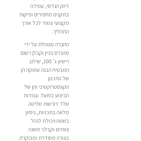
דיוק הנדסי, עמידה
בתקנים מחמירים ופיקוח
מקצועי צמוד לכל אורך
התהליך.
החברה מנוהלת על ידי
מהנדס בניין וקבלן רשום
רישיון ג' 100, שילוב
המבטיח הבנה עמוקה הן
של התכנון
הקונסטרוקטיבי והן של
הביצוע בפועל. עבודות
שלד דורשות שליטה
מלאה בתכניות, ניסיון
בשטח ויכולת לנהל
צוותים וקבלני משנה
בצורה מסודרת ומבוקרת.