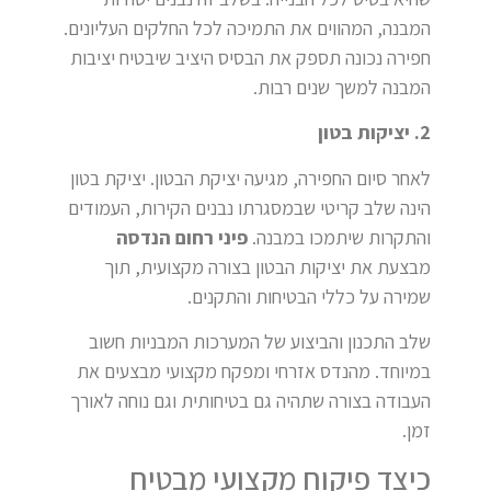
המבנה, המהווים את התמיכה לכל החלקים העליונים.
חפירה נכונה תספק את הבסיס היציב שיבטיח יציבות
המבנה למשך שנים רבות.
2. יציקות בטון
לאחר סיום החפירה, מגיעה יציקת הבטון. יציקת בטון
הינה שלב קריטי שבמסגרתו נבנים הקירות, העמודים
והתקרות שיתמכו במבנה.
פיני רחום הנדסה
מבצעת את יציקות הבטון בצורה מקצועית, תוך
שמירה על כללי הבטיחות והתקנים.
שלב התכנון והביצוע של המערכות המבניות חשוב
במיוחד. מהנדס אזרחי ומפקח מקצועי מבצעים את
העבודה בצורה שתהיה גם בטיחותית וגם נוחה לאורך
זמן.
כיצד פיקוח מקצועי מבטיח