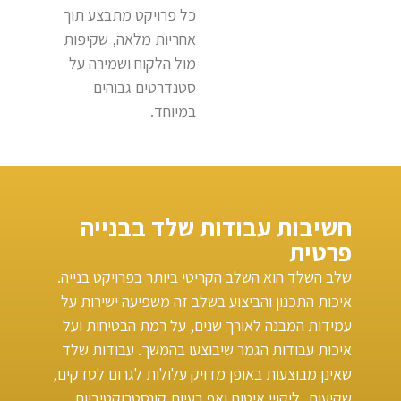
כל פרויקט מתבצע תוך
אחריות מלאה, שקיפות
מול הלקוח ושמירה על
סטנדרטים גבוהים
במיוחד.
חשיבות עבודות שלד בבנייה
פרטית
שלב השלד הוא השלב הקריטי ביותר בפרויקט בנייה.
איכות התכנון והביצוע בשלב זה משפיעה ישירות על
עמידות המבנה לאורך שנים, על רמת הבטיחות ועל
איכות עבודות הגמר שיבוצעו בהמשך. עבודות שלד
שאינן מבוצעות באופן מדויק עלולות לגרום לסדקים,
שקיעות, ליקויי איטום ואף בעיות קונסטרוקטיביות