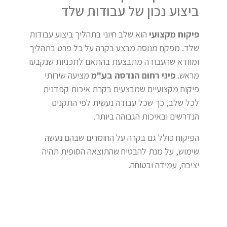
ביצוע נכון של עבודות שלד
פיקוח מקצועי
הוא שלב חיוני בתהליך ביצוע עבודות
שלד. מפקח מנוסה מבצע בקרה על כל פרט בתהליך
ומוודא שהעבודה מתבצעת בהתאם לתכניות שנקבעו
מראש.
פיני רחום הנדסה בע"מ
מציעה שירותי
פיקוח מקצועיים שמבצעים בקרת איכות קפדנית
לכל שלב, כך שכל עבודה נעשית לפי התקנים
הנדרשים ובאיכות הגבוהה ביותר.
הפיקוח כולל גם בקרה על החומרים שבהם נעשה
שימוש, על מנת להבטיח שהתוצאה הסופית תהיה
יציבה, עמידה ובטוחה.