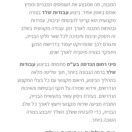
המבנה, מה שמבצע את העומסים המבניים ומפיץ
אותם באופן אחיד. ביצוע
עבודות שלד
בצורה
מקצועית הוא קריטי להבטחת יציבות, עמידות
ובטיחות המבנה לאורך זמן. עבודה מקצועית בשלב
זה תספק יציבות ותמיכה לכל שאר חלקי הבנייה,
ותגורם לכך שהפרויקט יעמוד בדרישות התקן
ויתפקד בצורה מיטבית לאורך שנים.
פיני רחום הנדסה בע"מ
מתמחה בביצוע
עבודות
שלד
ברמה הגבוהה ביותר, תוך שליטה מלאה
בתהליך הביצוע, תיאום מקצועי עם כל בעלי המקצוע
הנדרשים, ווידוא שמירה על תקני הבטיחות והאיכות
הנדרשים. בעזרת ניסיון עשיר בתעשיית הבנייה,
החברה מציעה שירות מקצועי וייעוץ לאורך כל שלב
הבנייה, כדי להבטיח ששלב השלד יתבצע בצורה
הטובה ביותר.