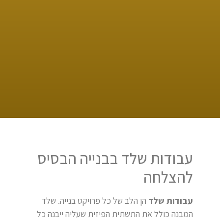
עבודות שלד בבנייה הבסיס
להצלחה
עבודות שלד
הן הלב של כל פרויקט בנייה. שלד
המבנה כולל את התשתית הפיזית שעליה ייבנה כל