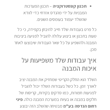
תכנון קונסטרוקציה
– תכנון המערכות
המבניות על ידי מהנדס אזרחי כדי לוודא
שהשלד יעמוד בעומסים השונים.
כל פרט בעבודות שלד חייב להיבחן בקפידה, כי כל
טעות בתכנון או ביצוע עלולה להוביל לפגיעה ביציבות
המבנה ולהשפיע על כל שאר העבודות שיבוצעו לאחר
מכן.
איך עבודות שלד משפיעות על
איכות המבנה
השלד הוא החלק הקריטי שמחזיק את המבנה יציב
לאורך זמן. כל כשל בעבודות השלד יכול להוביל
לפגיעות חמורות, כמו סדקים בקירות, קריסות של
חלקים במבנה או בעיות במערכת המבנה כולה.
פיני
רחום הנדסה בע"מ
מבטיחה שהשלב הזה יבוצע