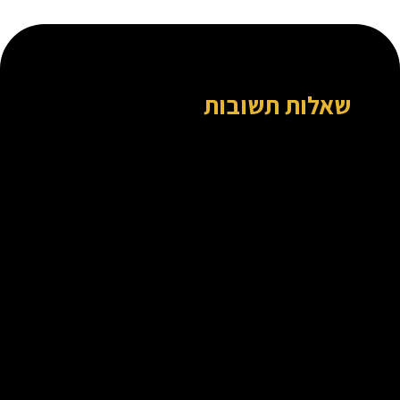
שאלות תשובות