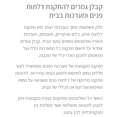
קבלן גמרים להתקנת דלתות
פנים ומערכות בבית
חלק משמעותי נוסף בעבודות הגמר הוא התקנת
דלתות פנים, כלים סניטריים, מטבחים, מערכות
תאורה ואלמנטים נוספים בתוך הבית. קבלן גמרים
אחראי על תיאום התקנת כל המערכות הללו ועל
התאמתן לתכנון האדריכלי של המבנה.
התקנה מקצועית של מערכות הפנים מאפשרת ליצור
חללים נוחים לשימוש ולמנוע בעיות עתידיות. לדוגמה
התקנה מדויקת של דלתות פנים משפיעה על נוחות
השימוש ועל המראה הכללי של הבית.
כאשר כל האלמנטים מותקנים בצורה מקצועית ניתן
להגיע לתוצאה מושלמת אשר משלבת בין
פונקציונליות לבין עיצוב.