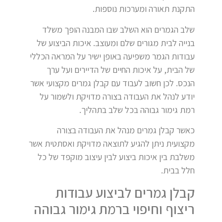
התקנת תאורה ומערכות נוספות.
שלב הגמרים הוא השלב שבו המבנה הופך משלד
בנייה לבית מגורים שלם ומעוצב. איכות הביצוע של
עבודות הגמר משפיעה באופן ישיר על המראה הכללי
של הבית, על איכות החיים של הדיירים ועל ערך
הנכס. לכן חשוב לעבוד עם קבלן גמרים מקצועי אשר
יודע לנהל את העבודה בצורה מדויקת ולשמור על
רמת גימור גבוהה בכל שלב בתהליך.
כאשר קבלן גמרים מנהל את העבודה בצורה
מקצועית ניתן להגיע לתוצאה מדויקת ואסתטית אשר
משלבת בין איכות ביצוע לבין עיצוב מוקפד של כל
חלל בבית.
קבלן גמרים לביצוע עבודות
ריצוף וחיפוי ברמת גימור גבוהה