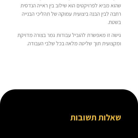
שהוא מביא לפרויקטים הוא שילוב בין ראייה הנדסית
רחבה לבין הבנה ביצועית עמוקה של תהליכי הבנייה
בשטח.
גישה זו מאפשרת להוביל עבודות גמר בצורה מדויקת
ומקצועית תוך שליטה מלאה בכל שלבי העבודה.
שאלות תשובות