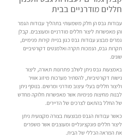
חללים מודרניים בבית
עבודות גבס הן חלק משמעותי בתהליך עבודות הגמר
והן מאפשרות ליצור חללים מודרניים ומעוצבים. קבלן
גמרים מבצע עבודות גבס כגון בניית קירות פנימיים,
תקרות גבס, הנמכות תקרה ואלמנטים דקורטיביים
שונים.
באמצעות גבס ניתן לשלב פתרונות תאורה, ליצור
נישות דקורטיביות, להסתיר מערכות מיזוג אוויר
וליצור חללים בעלי עיצוב מודרני ומרשים. בנוסף ניתן
לבנות מחיצות פנימיות אשר מאפשרות חלוקה מחדש
של החלל בהתאם לצרכים של הדיירים.
כאשר עבודות הגבס מבוצעות בצורה מקצועית ניתן
ליצור חללים פונקציונליים ומעוצבים אשר משפרים
את המראה הכללי של הבית.