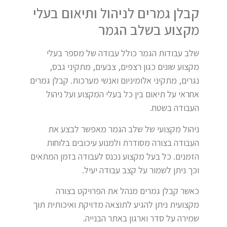
קבלן גמרים לניהול ותיאום בעלי
מקצוע בשלב הגמר
שלב עבודות הגמר כולל עבודה של מספר בעלי
מקצוע שונים כגון רצפים, צבעים, מתקיני גבס,
נגרים, מתקיני אלומיניום ואנשי מערכות. קבלן גמרים
אחראי על תיאום בין כל בעלי המקצוע ועל ניהול
העבודה בשטח.
ניהול מקצועי של שלב הגמר מאפשר לבצע את
העבודה בצורה מסודרת ולמנוע עיכובים בלוחות
הזמנים. כל בעל מקצוע נכנס לעבודה בזמן המתאים
וכך ניתן לשמור על קצב עבודה יעיל.
כאשר קבלן גמרים מנהל את הפרויקט בצורה
מקצועית ניתן להגיע לתוצאה מדויקת ואיכותית תוך
שמירה על סדר וארגון באתר הבנייה.