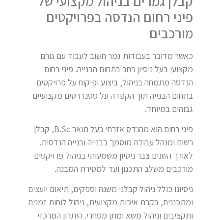
קבלן גמרים בניהול מקצועי של
פיני רחום הנדסה בפרויקטים
מורכבים
כאשר מדובר בעבודות גמר חשוב לעבוד עם גורם
מקצועי בעל ניסיון רחב בתחום הבנייה. פיני רחום
הנדסה מתמחה בניהול, ביצוע ופיקוח על פרויקטים
בתחום הבנייה תוך הקפדה על סטנדרטים מקצועיים
גבוהים במיוחד.
פיני רחום הוא מהנדס אזרחי בעל תואר B.Sc, קבלן
רשום ומנהל עבודה מוסמך בבנייה ובנייה הנדסית.
לאורך השנים צבר ניסיון משמעותי בניהול פרויקטים
מורכבים משלב התכנון ועד למסירת המבנה.
ניסיונו כולל ניהול קבלני משנה וספקים, תיאום יועצים
ומתכננים, בקרת איכות מקצועית, ניהול לוחות זמנים
ותקציבים וניהול משא ומתן מסחרי. היתרון המרכזי