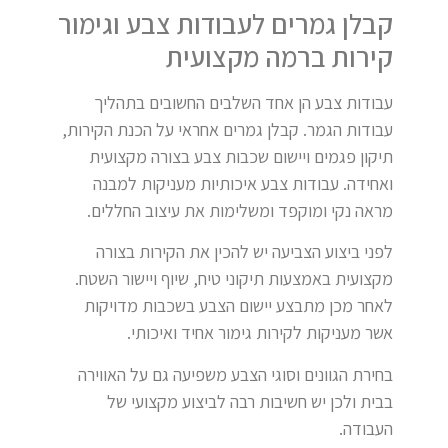
קבלן גמרים לעבודות צבע וגימור
קירות ברמה מקצועית
עבודות צבע הן אחד השלבים החשובים בתהליך
עבודות הגמר. קבלן גמרים אחראי על הכנת הקירות,
תיקון פגמים ויישום שכבות צבע בצורה מקצועית
ואחידה. עבודות צבע איכותיות מעניקות למבנה
מראה נקי ומוקפד ומשלימות את עיצוב החללים.
לפני ביצוע הצביעה יש להכין את הקירות בצורה
מקצועית באמצעות תיקוני טיח, שיוף ויישור השטח.
לאחר מכן מתבצע יישום הצבע בשכבות מדויקות
אשר מעניקות לקירות גימור אחיד ואיכותי.
בחירת הגוונים וסוגי הצבע משפיעה גם על האווירה
בבית ולכן יש חשיבות רבה לביצוע מקצועי של
העבודה.