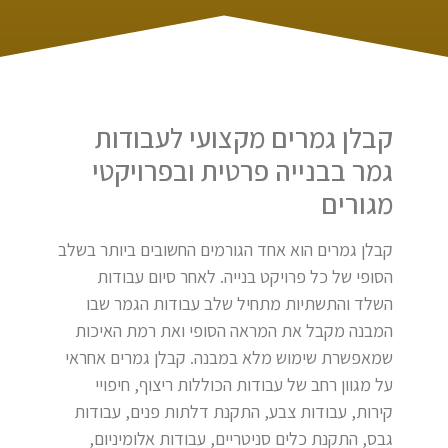
קבלן גמרים מקצועי לעבודות
גמר בבנייה פרטית ובפרויקטי
מגורים
קבלן גמרים הוא אחד הגורמים החשובים ביותר בשלב
הסופי של כל פרויקט בנייה. לאחר סיום עבודות
השלד והתשתיות מתחיל שלב עבודות הגמר שבו
המבנה מקבל את המראה הסופי ואת רמת האיכות
שמאפשרת שימוש מלא במבנה. קבלן גמרים אחראי
על מגוון רחב של עבודות הכוללות ריצוף, חיפויי
קירות, עבודות צבע, התקנת דלתות פנים, עבודות
גבס, התקנת כלים סניטריים, עבודות אלומיניום,