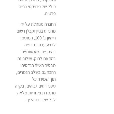
כולל של פרויקטי בנייה
פרטית.
החברה מנוהלת על ידי
מהנדס בניין וקבלן רשום
רישיון ג' 100, המוסמך
לבצע עבודות בנייה
בהיקפים משמעותיים
בהתאם לחוק. שילוב זה
מבטיח ראייה הנדסית
רחבה גם בשלב הגמרים,
תוך שמירה על
סטנדרטים גבוהים, בקרה
מתמדת ואחריות מלאה
לכל שלב בתהליך.