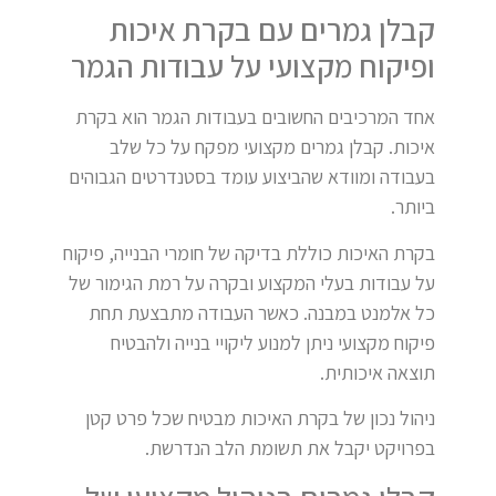
קבלן גמרים עם בקרת איכות
ופיקוח מקצועי על עבודות הגמר
אחד המרכיבים החשובים בעבודות הגמר הוא בקרת
איכות. קבלן גמרים מקצועי מפקח על כל שלב
בעבודה ומוודא שהביצוע עומד בסטנדרטים הגבוהים
ביותר.
בקרת האיכות כוללת בדיקה של חומרי הבנייה, פיקוח
על עבודות בעלי המקצוע ובקרה על רמת הגימור של
כל אלמנט במבנה. כאשר העבודה מתבצעת תחת
פיקוח מקצועי ניתן למנוע ליקויי בנייה ולהבטיח
תוצאה איכותית.
ניהול נכון של בקרת האיכות מבטיח שכל פרט קטן
בפרויקט יקבל את תשומת הלב הנדרשת.