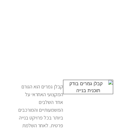
קבלן גמרים הוא הגורם
המקצועי האחראי על
אחד השלבים
המשמעותיים והמורכבים
ביותר בכל פרויקט בנייה
פרטית. לאחר השלמת