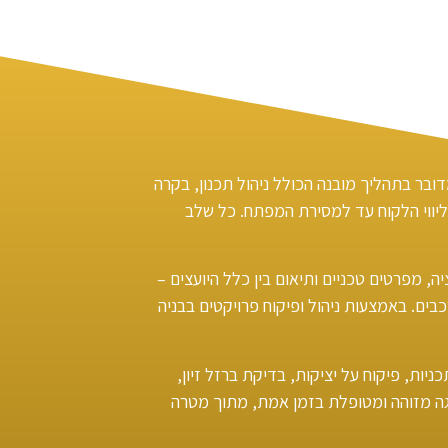
בר בתהליך מובנה הכולל ניהול תכנון, בקרה
וליווי הלקוח עד למסירת המפתח. כל שלב
, מפרטים טכניים ותיאום בין כלל היועצים –
כבים. באמצעות ניהול ופיקוח פרויקטים בבניה
ות, פיקוח על יציקות, בדיקת ברזל זיון,
גה מזוהה ומטופלת בזמן אמת, מתוך מטרה