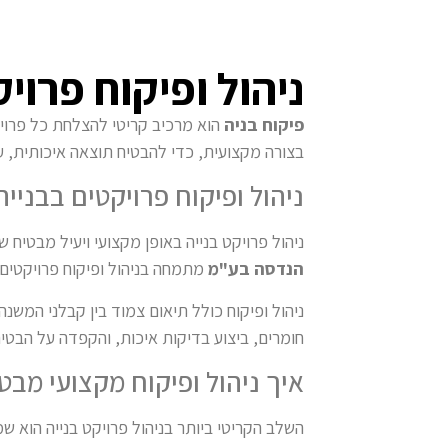
ניהול ופיקוח פרו
פיקוח בניה
הוא מרכיב קריטי להצלחת כל פרויקט
בצורה מקצועית, כדי להבטיח תוצאה איכותית, ע
ניהול ופיקוח פרויקטים בבניי
ניהול פרויקט בנייה באופן מקצועי ויעיל מבטי
הנדסה בע"מ
מתמחה בניהול ופיקוח פרויקטים 
ניהול ופיקוח כולל תיאום צמוד בין קבלני המשנ
חומרים, ביצוע בדיקות איכות, והקפדה על הבטי
איך ניהול ופיקוח מקצועי מבט
השלב הקריטי ביותר בניהול פרויקט בנייה הוא ש