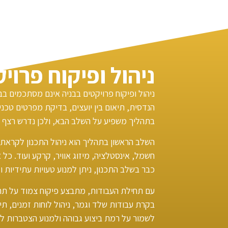
ניהול ופיקוח פרוי
ניהול ופיקוח פרויקטים בבניה אינם מסתכמים ב
הנדסית, תיאום בין יועצים, בדיקת מפרטים טכני
בתהליך משפיע על השלב הבא, ולכן נדרש רצף ני
השלב הראשון בתהליך הוא ניהול התכנון לקראת י
חשמל, אינסטלציה, מיזוג אוויר, קרקע ועוד. כל 
כבר בשלב התכנון, ניתן למנוע טעויות עתידיות ו
עם תחילת העבודות, מתבצע פיקוח צמוד על תהליך
בקרת עבודות שלד וגמר, ניהול לוחות זמנים, 
לשמור על רמת ביצוע גבוהה ולמנוע הצטברות ליק