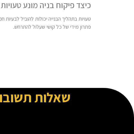
כיצד פיקוח בניה מונע טעויות
טעויות בתהליך הבנייה יכולות להוביל לבעיות ח
פתרון מידי של כל קושי שעלול להתרחש.
שאלות תשובו