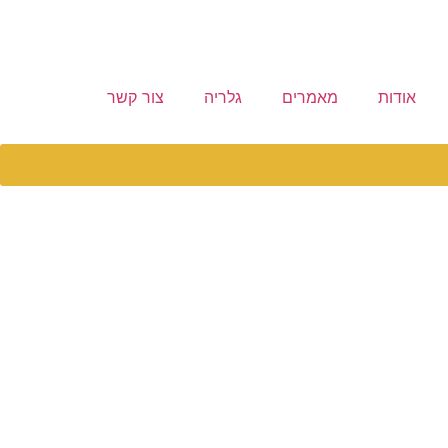
אודות
מאמרים
גלריה
צור קשר