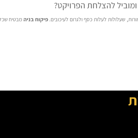
 ומוביל להצלחת הפרויקט?
מורות, שעלולות לעלות כסף ולגרום לעיכובים.
פיקוח בניה
מבטיח שכל 
ת