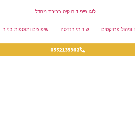
 וניהול פרויקטים
שירותי הנדסה
שיפוצים ותוספות בנייה
0552135362