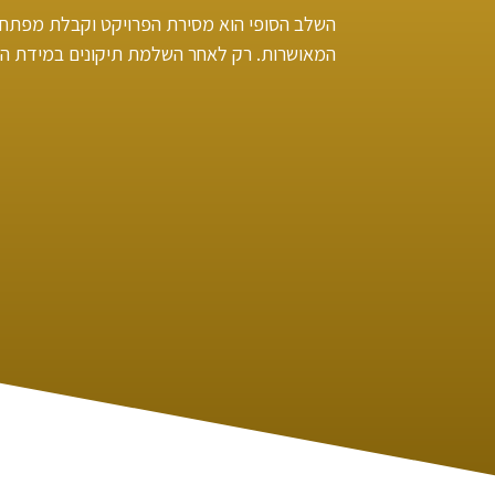
השלב הסופי הוא מסירת הפרויקט וקבלת מפתח.
המאושרות. רק לאחר השלמת תיקונים במידת הצ