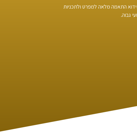
וידוא התאמה מלאה למפרט ולתכניות
 גבוה.