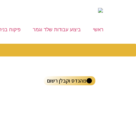
ראשי
ביצוע עבודות שלד וגמר
פיקוח בניה
מהנדס וקבלן רשום