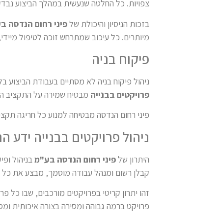
צפויות. כל החלטה שנעשית במהלך הביצוע נבדק
בזכות הניסיון והיכולת של
פיני רחום הנדסה ב
מיותרים. כל עיכוב שמתרחש זוכה לטיפול מייד
פיקוח בניה
ניהול פיקוח בניה לא מסתיים בעבודת הביצוע ב
פרויקטים בבנייה
מבטיח שמירה על התקציב המק
פיני רחום הנדסה מבטיחה למנוע כל חריגה תקציב
ניהול פרויקטים בבנייה ידע הנ
היתרון של
פיני רחום הנדסה בע"מ
בניהול ופי
קבלן רשום ומנהל עבודה מוסמך, מבצע את כל 
זהו יתרון קריטי בפרויקטים מורכבים, שבו כל 
פרויקט ברמה גבוהה ומסירה בצורה איכותית ומס