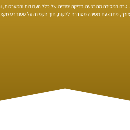
 טרם המסירה מתבצעת בדיקה יסודית של כלל העבודות והמערכות, ו
ורך, מתבצעת מסירה מסודרת ללקוח, תוך הקפדה על סטנדרט מקצועי