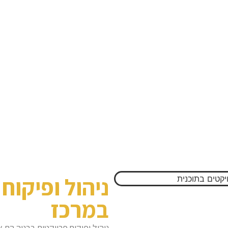
ניהול ופיקוח
במרכז
ניהול ופיקוח פרויקטים בבניה הם 