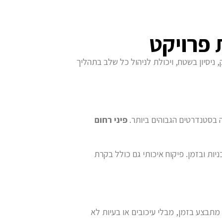
 פרויקט
 ניסיון בשטח, ויכולת לניהול כל שלב בתהליך
ה בסטנדרטים הגבוהים ביותר.
פיני רחום
יות ובזמן. פיקוח איכותי גם כולל בקרת
מתבצע בזמן, מבלי עיכובים או בעיות לא