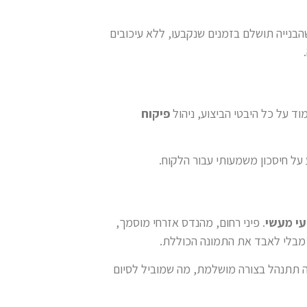
שהבנייה תושלם בזמנים שנקבעו, ללא עיכובים
ד על כל היבטי הביצוע, ניהול
פיקוח
על חיסכון משמעותי עבור הלקוח.
ועי מעשי
. פיני רחום, מהנדס אזרחי מוסמך,
 מבלי לאבד את התמונה הכוללת.
יה תתנהל בצורה מושלמת, מה שמוביל לסיום