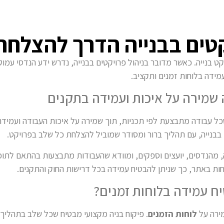
יקטים בבנייה הדרך להצלחת
 בנייה. כאשר מדובר בניהול פרויקטים בבנייה, נדרש ידע הנדסי עמוק,
מידה בלוחות זמנים ותקציב.
ה שמירה על איכות ועמידה בתקנים
ח שכל עבודה מתבצעת לפי תכניות, תוך שמירה על איכות העבודה ועמיד
בבנייה, עם תהליך ברור ומסודר שמוביל להצלחת כל שלב בפרויקט.
ה, מהנדסים, יועצים וספקים, ומוודא שהעבודות מתבצעות בהתאם לתוכנ
חות באתר, כך שניתן להבטיח עמידה בכל דרישות החוק והתקנים.
יח עמידה בלוחות זמנים?
מירה על
לוחות הזמנים
. פיקוח בניה מקצועי מבטיח שכל שלב בתהליך 