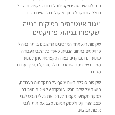
ניתן להבטיח שהפרויקט ינוהל בצורה מקצועית ושכל
החלטה תתקבל מתוך שיקולים הנדסיים בלבד.
ניגוד אינטרסים בפיקוח בנייה
ושקיפות בניהול פרויקטים
שקיפות היא אחד המרכיבים החשובים ביותר בניהול
פרויקטים בתחום הבנייה. כאשר כל שלבי העבודה
מתועדים ומבוקרים בצורה מקצועית ניתן למנוע
מצבים של ניגוד אינטרסים ולשמור על תהליך עבודה
מסודר.
שקיפות כוללת דיווח שוטף על התקדמות העבודה,
תיעוד של שלבי הביצוע ובקרה על איכות העבודה.
מפקח מקצועי מקפיד לעדכן את בעלי הנכס לגבי
מצב הפרויקט ולספק תמונת מצב אמיתית לגבי
איכות הביצוע.