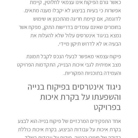
כאשר גורם הפיקוח אינו עצמאי לחלוטין, קיימת
אפשרות כי בעיות בביצוע לא יקבלו מענה מתאים.
לדוגמה, אם קיימת חריגה מהתכנון או שימוש
בחומרים שאינם עומדים בדרישות התקן, מפקח אשר
נמצא בניגוד אינטרסים עלול שלא להעלות את
הבעיה או לא לדרוש תיקון מיידי.
פיקוח עצמאי מאפשר לבעלי הנכס לקבל תמונת
מצב אמיתית לגבי איכות הבנייה, התקדמות הפרויקט
והעמידה בתוכניות המקוריות.
ניגוד אינטרסים בפיקוח בנייה
והשפעתו על בקרת איכות
בפרויקט
אחד התפקידים המרכזיים של פיקוח בנייה הוא לבצע
בקרת איכות על עבודות הביצוע. בקרת איכות כוללת
בדיקה של חומרי הבנייה, פיקוח על עבודות השלד,