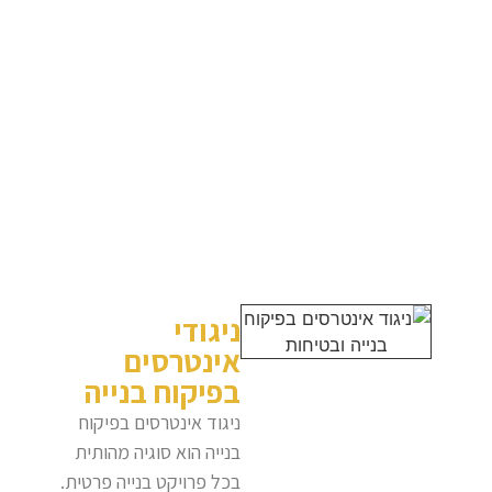
ניגודי
אינטרסים
בפיקוח בנייה
ניגוד אינטרסים בפיקוח
בנייה הוא סוגיה מהותית
בכל פרויקט בנייה פרטית.