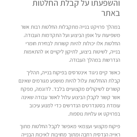
והשפעתו על קבלת החלטות
באתר
במהלך פרויקט בנייה מתקבלות החלטות רבות אשר
משפיעות על אופן הביצוע ועל התקדמות העבודה.
החלטות אלו יכולות להיות קשורות לבחירת חומרי
בנייה, לשיטות ביצוע, לתיקון ליקויים או להתאמות
הנדרשות במהלך העבודה.
כאשר קיים ניגוד אינטרסים בפיקוח בנייה, תהליך
קבלת ההחלטות עלול להיות מושפע מגורמים שאינם
קשורים לשיקולים מקצועיים בלבד. לדוגמה, מפקח
אשר קשור לקבלן הביצוע עלול לאשר עבודה שאינה
עומדת בסטנדרטים הנדרשים כדי למנוע עיכוב
בפרויקט או עלויות נוספות.
פיקוח מקצועי ועצמאי מאפשר לקבל החלטות מתוך
ראייה הנדסית רחבה ומתוך מחויבות לאיכות הבנייה