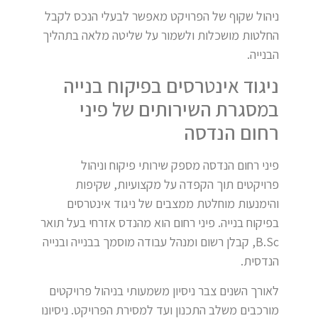
ניהול שקוף של הפרויקט מאפשר לבעלי הנכס לקבל
החלטות מושכלות ולשמור על שליטה מלאה בתהליך
הבנייה.
ניגוד אינטרסים בפיקוח בנייה
במסגרת השירותים של פיני
רחום הנדסה
פיני רחום הנדסה מספק שירותי פיקוח וניהול
פרויקטים תוך הקפדה על מקצועיות, שקיפות
והימנעות מוחלטת ממצבים של ניגוד אינטרסים
בפיקוח בנייה. פיני רחום הוא מהנדס אזרחי בעל תואר
B.Sc, קבלן רשום ומנהל עבודה מוסמך בבנייה ובנייה
הנדסית.
לאורך השנים צבר ניסיון משמעותי בניהול פרויקטים
מורכבים משלב התכנון ועד למסירת הפרויקט. ניסיונו