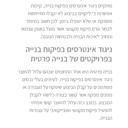
מתקיים ניגוד אינטרסים בפיקוח בנייה, קיימת
אפשרות כי ליקויים בביצוע לא יקבלו התייחסות
מספקת או שלא יטופלו בזמן. לכן חשוב במיוחד
לבחור גורם פיקוח מקצועי אשר פועל באופן עצמאי
ומחויב לאיכות הבנייה ולבטיחות המבנה.
ניגוד אינטרסים בפיקוח בנייה
בפרויקטים של בנייה פרטית
בנייה פרטית היא אחד התחומים שבהם עלול להיווצר
ניגוד אינטרסים בפיקוח בנייה. לעיתים בעלי נכסים
מסתמכים על קבלן הביצוע שיפקח על העבודה או
ממנים מפקח אשר קשור בצורה כלשהי לקבלן
המבצע. במצב כזה עלול להיווצר קושי אמיתי
להפעיל פיקוח מקצועי ואובייקטיבי על עבודות
הבנייה.