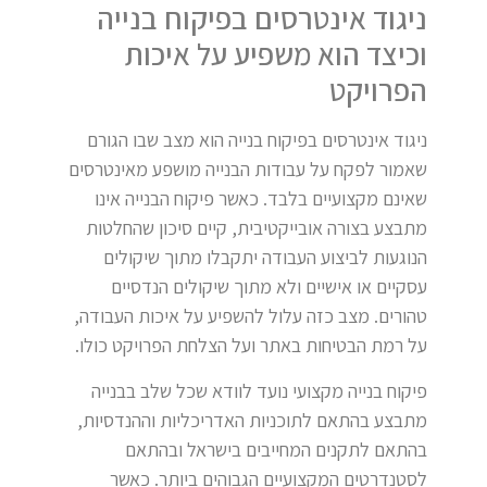
ניגוד אינטרסים בפיקוח בנייה
וכיצד הוא משפיע על איכות
הפרויקט
ניגוד אינטרסים בפיקוח בנייה הוא מצב שבו הגורם
שאמור לפקח על עבודות הבנייה מושפע מאינטרסים
שאינם מקצועיים בלבד. כאשר פיקוח הבנייה אינו
מתבצע בצורה אובייקטיבית, קיים סיכון שהחלטות
הנוגעות לביצוע העבודה יתקבלו מתוך שיקולים
עסקיים או אישיים ולא מתוך שיקולים הנדסיים
טהורים. מצב כזה עלול להשפיע על איכות העבודה,
על רמת הבטיחות באתר ועל הצלחת הפרויקט כולו.
פיקוח בנייה מקצועי נועד לוודא שכל שלב בבנייה
מתבצע בהתאם לתוכניות האדריכליות וההנדסיות,
בהתאם לתקנים המחייבים בישראל ובהתאם
לסטנדרטים המקצועיים הגבוהים ביותר. כאשר