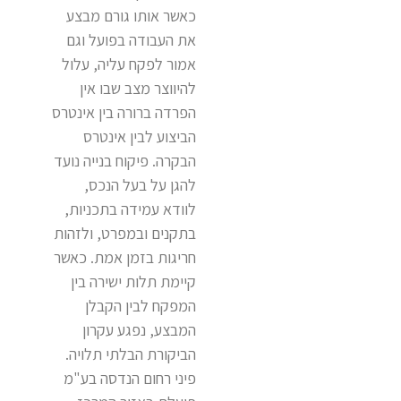
כאשר אותו גורם מבצע
את העבודה בפועל וגם
אמור לפקח עליה, עלול
להיווצר מצב שבו אין
הפרדה ברורה בין אינטרס
הביצוע לבין אינטרס
הבקרה. פיקוח בנייה נועד
להגן על בעל הנכס,
לוודא עמידה בתכניות,
בתקנים ובמפרט, ולזהות
חריגות בזמן אמת. כאשר
קיימת תלות ישירה בין
המפקח לבין הקבלן
המבצע, נפגע עקרון
הביקורת הבלתי תלויה.
פיני רחום הנדסה בע"מ