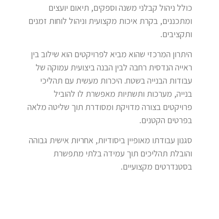
כולל ניהול קבלני משנה וספקים, תיאום יועצים
ומתכננים, בקרת איכות מקצועית וניהול לוחות זמנים
ותקציבים.
היתרון המרכזי שהוא מביא לפרויקטים הוא שילוב בין
ראייה הנדסית רחבה לבין הבנה ביצועית עמוקה של
עבודות הבנייה בשטח. היכרות מעשית עם תהליכי
בנייה, מערכות ותשתיות מאפשרת לו להוביל
פרויקטים בצורה מדויקת ומסודרת תוך שליטה מלאה
בפרטים הקטנים.
סגנון עבודתו מאופיין ביסודיות, אחריות אישית גבוהה
והובלת תהליכים תוך עמידה בלתי מתפשרת
בסטנדרטים מקצועיים.