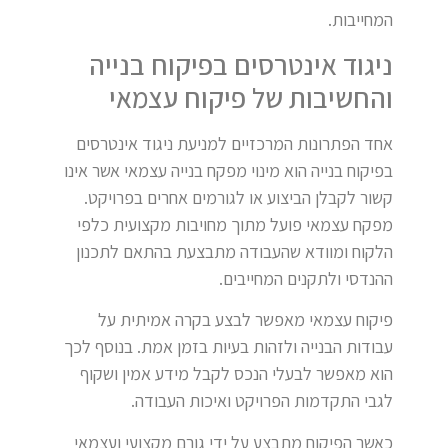
המחייבות.
ניגוד אינטרסים בפיקוח בנייה
והחשיבות של פיקוח עצמאי
אחד הפתרונות המרכזיים למניעת ניגוד אינטרסים
בפיקוח בנייה הוא מינוי מפקח בנייה עצמאי אשר אינו
קשור לקבלן הביצוע או לגורמים אחרים בפרויקט.
מפקח עצמאי פועל מתוך מחויבות מקצועית כלפי
הלקוח ומוודא שהעבודה מתבצעת בהתאם לתכנון
ההנדסי ולתקנים המחייבים.
פיקוח עצמאי מאפשר לבצע בקרה אמיתית על
עבודות הבנייה ולזהות בעיות בזמן אמת. בנוסף לכך
הוא מאפשר לבעלי הנכס לקבל מידע אמין ושקוף
לגבי התקדמות הפרויקט ואיכות העבודה.
כאשר הפיקוח מתבצע על ידי גורם מקצועי ועצמאי