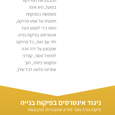
המבצע את הפרויקט
בפועל, היא אינה
משמשת כמפקחת
חיצונית על אותו פרויקט,
וזאת כדי למנוע ניגוד
אינטרסים בפיקוח בנייה.
יחד עם זאת, כל פרויקט
שמבוצע על ידה זוכה
לטיפול מסור, קפדני
ומקצועי ביותר, תוך
אחריות מלאה לכל שלב.
ניגוד אינטרסים בפיקוח בנייה
פיקוח בנייה נועד לוודא שהעבודות מתבצעות