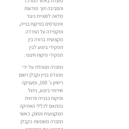
פועלת באזור המרכז
והסביבה תוך מודעות
מלאה לסוגיית ניגוד
אינטרסים בפיקוח בנייה,
ומקפידה על הפרדה
מקצועית ברורה בין
תפקידי ביצוע לבין
תפקידי פיקוח חיצוני.
החברה מנוהלת על ידי
מהנדס בניין וקבלן רשום
רישיון ג' 100, ומעניקה
שירותי ביצוע, ניהול
ופיקוח בבנייה פרטית
בהתאם לכללי האתיקה
המקצועית והחוק. כאשר
החברה משמשת כקבלן