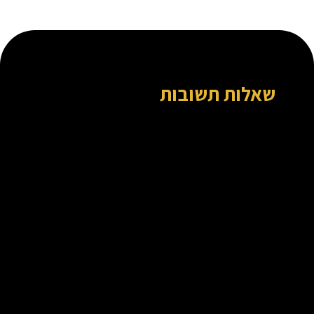
שאלות תשובות