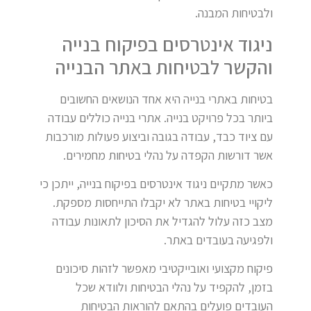
ולבטיחות המבנה.
ניגוד אינטרסים בפיקוח בנייה
והקשר לבטיחות באתר הבנייה
בטיחות באתרי בנייה היא אחד הנושאים החשובים
ביותר בכל פרויקט בנייה. אתרי בנייה כוללים עבודה
עם ציוד כבד, עבודה בגובה וביצוע פעולות מורכבות
אשר דורשות הקפדה על נהלי בטיחות מחמירים.
כאשר מתקיים ניגוד אינטרסים בפיקוח בנייה, ייתכן כי
ליקויי בטיחות באתר לא יקבלו התייחסות מספקת.
מצב כזה עלול להגדיל את הסיכון לתאונות עבודה
ולפגיעה בעובדים באתר.
פיקוח מקצועי ואובייקטיבי מאפשר לזהות סיכונים
בזמן, להקפיד על נהלי הבטיחות ולוודא שכל
העובדים פועלים בהתאם להוראות הבטיחות