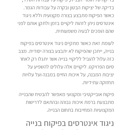
בדיקה של יציקות הבטון ובקרה על עבודות הגמר.
כאשר הפיקוח מתבצע בצורה מקצועית וללא ניגוד
אינטרסים ניתן לזהות ליקויים בזמן ולתקן אותם לפני
שהם הופכים לבעיה משמעותית.
לעומת זאת כאשר מתקיים ניגוד אינטרסים בפיקוח
בנייה, ייתכן שהפיקוח לא יתבצע בצורה יסודית. מצב
כזה עלול להוביל לליקויי בנייה אשר יתגלו רק לאחר
סיום הפרויקט. ליקויים אלה עלולים להשפיע על
יציבות המבנה, על איכות החיים במבנה ועל עלויות
תחזוקה עתידיות.
פיקוח אובייקטיבי ומקצועי מאפשר להבטיח שהבנייה
מתבצעת ברמת איכות גבוהה ובהתאם לדרישות
המקצועיות המחייבות בתחום הבנייה.
ניגוד אינטרסים בפיקוח בנייה