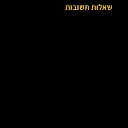
שאלות תשובות