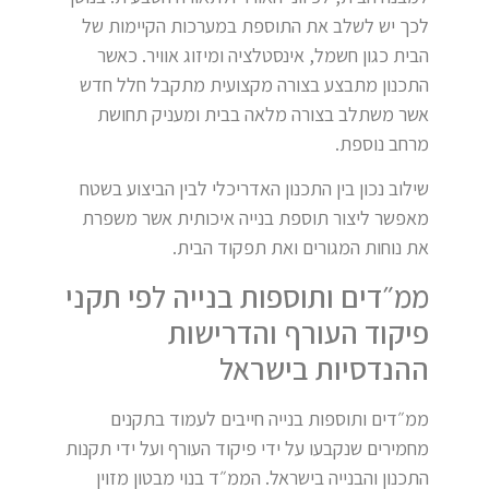
לכך יש לשלב את התוספת במערכות הקיימות של
הבית כגון חשמל, אינסטלציה ומיזוג אוויר. כאשר
התכנון מתבצע בצורה מקצועית מתקבל חלל חדש
אשר משתלב בצורה מלאה בבית ומעניק תחושת
מרחב נוספת.
שילוב נכון בין התכנון האדריכלי לבין הביצוע בשטח
מאפשר ליצור תוספת בנייה איכותית אשר משפרת
את נוחות המגורים ואת תפקוד הבית.
ממ״דים ותוספות בנייה לפי תקני
פיקוד העורף והדרישות
ההנדסיות בישראל
ממ״דים ותוספות בנייה חייבים לעמוד בתקנים
מחמירים שנקבעו על ידי פיקוד העורף ועל ידי תקנות
התכנון והבנייה בישראל. הממ״ד בנוי מבטון מזוין