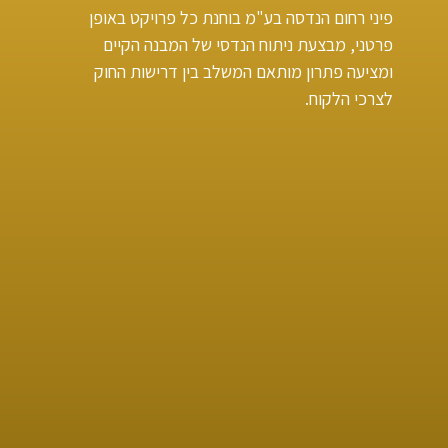
פיני רחום הנדסה בע"מ בוחנת כל פרויקט באופן
פרטני, מבצעת ניתוח הנדסי של המבנה הקיים
ומציעה פתרון מותאם המשלב בין דרישות החוק
לצרכי הלקוח.