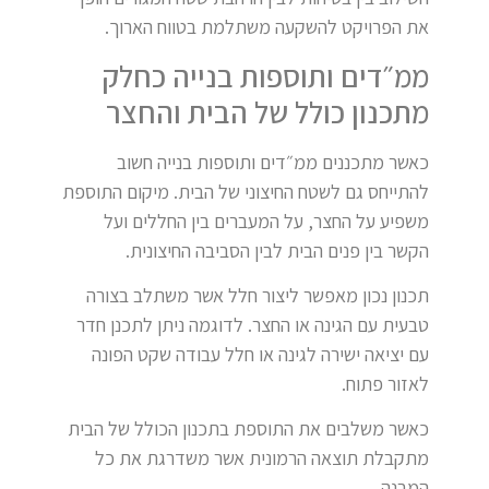
את הפרויקט להשקעה משתלמת בטווח הארוך.
ממ״דים ותוספות בנייה כחלק
מתכנון כולל של הבית והחצר
כאשר מתכננים ממ״דים ותוספות בנייה חשוב
להתייחס גם לשטח החיצוני של הבית. מיקום התוספת
משפיע על החצר, על המעברים בין החללים ועל
הקשר בין פנים הבית לבין הסביבה החיצונית.
תכנון נכון מאפשר ליצור חלל אשר משתלב בצורה
טבעית עם הגינה או החצר. לדוגמה ניתן לתכנן חדר
עם יציאה ישירה לגינה או חלל עבודה שקט הפונה
לאזור פתוח.
כאשר משלבים את התוספת בתכנון הכולל של הבית
מתקבלת תוצאה הרמונית אשר משדרגת את כל
המבנה.