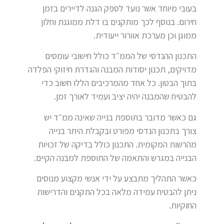
בעובי מיוחד אשר נועד לספק הגנה לדיירים בזמן
חירום. בנוסף לכך מותקנים בו דלת ממוגנת וחלון
ממוגן וכן מערכת אוורור ייעודית.
התכנון ההנדסי של הממ״ד כולל חישובי עומסים
מדויקים, תכנון יסודות המבנה והגדרת חיזוקי הפלדה
בתוך הבטון. כל אחד מהמרכיבים הללו חשוב כדי
להבטיח שהמבנה יהיה יציב ועמיד לאורך זמן.
גם כאשר מדובר בתוספת בנייה שאינה ממ״ד יש
צורך בתכנון הנדסי מפורט ובקבלת היתר בנייה
מהרשות המקומית. התכנון כולל בדיקה של זכויות
הבנייה במגרש והתאמה של התוספת למבנה הקיים.
כאשר התהליך מתבצע על ידי אנשי מקצוע מנוסים
ניתן להבטיח עמידה מלאה בכל התקנים והדרישות
החוקיות.