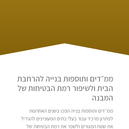
ממ״דים ותוספות בנייה להרחבת
הבית ולשיפור רמת הבטיחות של
המבנה
ממ״דים ותוספות בנייה הפכו בשנים האחרונות
לפתרון מרכזי עבור בעלי בתים המעוניינים להגדיל
את שטח המגורים ולשפר את רמת הבטיחות של