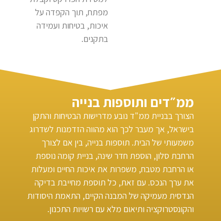
מפתח, תוך הקפדה על
איכות, בטיחות ועמידה
בתקנים.
ממ״דים ותוספות בנייה
הצורך בבניית ממ"ד נובע מדרישות הבטיחות והתקן
בישראל, אך מעבר לכך הוא מהווה הזדמנות לשדרוג
משמעותי של הבית. תוספות בנייה, בין אם לצורך
הרחבת סלון, הוספת חדר שינה, בניית קומה נוספת
או הרחבת מטבח, משפרות את איכות החיים ומעלות
את ערך הנכס. עם זאת, כל תוספת מחייבת בדיקה
הנדסית מעמיקה של המבנה הקיים, התאמת היסודות
והקונסטרוקציה ותיאום מלא עם רשויות התכנון.