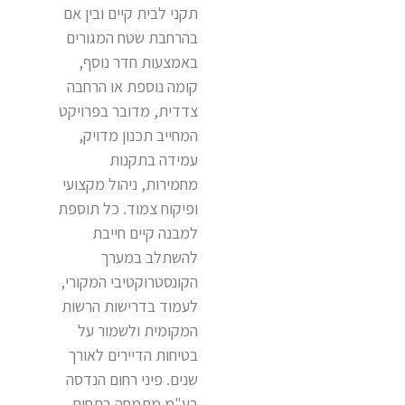
תקני לבית קיים ובין אם
בהרחבת שטח המגורים
באמצעות חדר נוסף,
קומה נוספת או הרחבה
צדדית, מדובר בפרויקט
המחייב תכנון מדויק,
עמידה בתקנות
מחמירות, ניהול מקצועי
ופיקוח צמוד. כל תוספת
למבנה קיים חייבת
להשתלב במערך
הקונסטרוקטיבי המקורי,
לעמוד בדרישות הרשות
המקומית ולשמור על
בטיחות הדיירים לאורך
שנים. פיני רחום הנדסה
בע"מ מתמחה בתחום