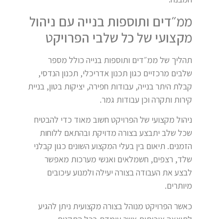
ממ״דים ותוספות בנייה עם ניהול
מקצועי של כל שלבי הפרויקט
תהליך של ממ״דים ותוספות בנייה כולל מספר
שלבים מרכזיים כגון תכנון אדריכלי, תכנון הנדסי,
קבלת היתר בנייה, עבודות חפירה, יציקות בטון, בניית
קירות ותקרה וכן עבודות גמר.
ניהול מקצועי של הפרויקט חשוב מאוד כדי להבטיח
שכל שלב יתבצע בצורה מדויקת ובהתאם ללוחות
הזמנים. תיאום בין בעלי המקצוע השונים כגון קבלני
שלד, רצפים, חשמלאים ואנשי מערכות מאפשר
לבצע את העבודה בצורה יעילה ולמנוע עיכובים
מיותרים.
כאשר הפרויקט מנוהל בצורה מקצועית ניתן להגיע