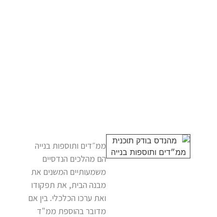
ממ״דים ותוספות בנייה
הם מהלכים הנדסיים
משמעותיים המשנים את
מבנה הבית, את תפקודו
ואת ערכו הכלכלי. בין אם
מדובר בהוספת ממ"ד