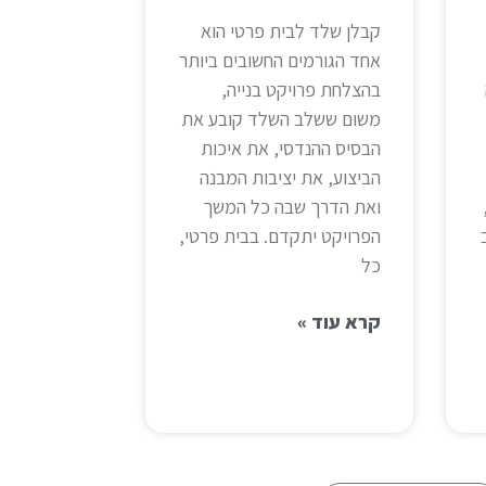
קבלן שלד לבית פרטי הוא
אחד הגורמים החשובים ביותר
בהצלחת פרויקט בנייה,
משום ששלב השלד קובע את
הבסיס ההנדסי, את איכות
הביצוע, את יציבות המבנה
ואת הדרך שבה כל המשך
הפרויקט יתקדם. בבית פרטי,
כל
קרא עוד »