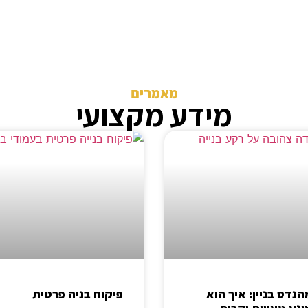
מאמרים
מידע מקצועי
הנדס בניין: איך הוא
פיקוח בניה פרטית