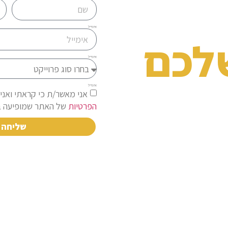
אימייל
לכם
אימייל
אימייל
אני מאשר/ת כי קראתי ואני
הפרטיות
של האתר שמופיעה ב
ו
שליחה