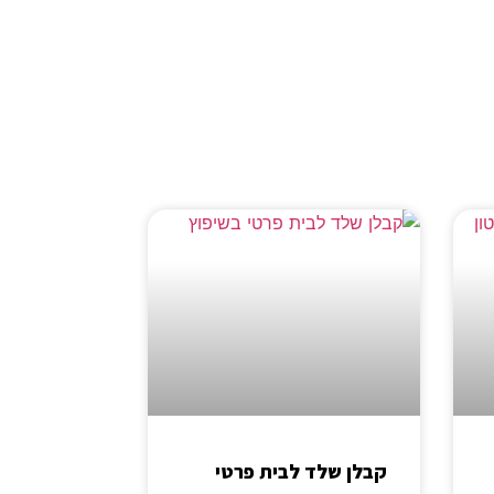
קבלן שלד לבית פרטי